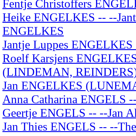
Fentje Christoffers ENG
Heike ENGELKES -- --Janti
ENGELKES
Jantje Luppes ENGELKES 
Roelf Karsjens ENGELKES
(LINDEMAN, REINDERS
Jan ENGELKES (LUNEMAN
Anna Catharina ENGELS --
Geertje ENGELS -- --Jan
Jan Thies ENGELS -- --T