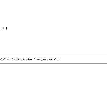
FF )
.2026 13:28:28 Mitteleuropäische Zeit
.