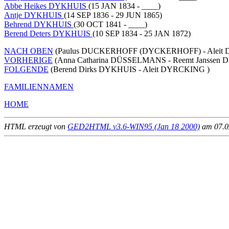
Abbe Heikes DYKHUIS
(15 JAN 1834 - ____)
Antje DYKHUIS
(14 SEP 1836 - 29 JUN 1865)
Behrend DYKHUIS
(30 OCT 1841 - ____)
Berend Deters DYKHUIS
(10 SEP 1834 - 25 JAN 1872)
NACH OBEN
(Paulus DUCKERHOFF (DYCKERHOFF) - Aleit
VORHERIGE
(Anna Catharina DÜSSELMANS - Reemt Janssen
FOLGENDE
(Berend Dirks DYKHUIS - Aleit DYRCKING )
FAMILIENNAMEN
HOME
HTML erzeugt von
GED2HTML v3.6-WIN95 (Jan 18 2000)
am 07.02