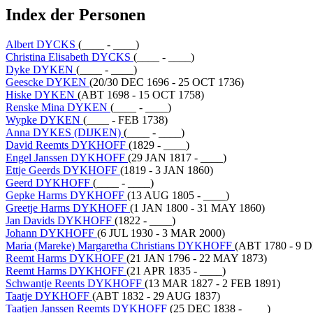
Index der Personen
Albert DYCKS
(____ - ____)
Christina Elisabeth DYCKS
(____ - ____)
Dyke DYKEN
(____ - ____)
Geescke DYKEN
(20/30 DEC 1696 - 25 OCT 1736)
Hiske DYKEN
(ABT 1698 - 15 OCT 1758)
Renske Mina DYKEN
(____ - ____)
Wypke DYKEN
(____ - FEB 1738)
Anna DYKES (DIJKEN)
(____ - ____)
David Reemts DYKHOFF
(1829 - ____)
Engel Janssen DYKHOFF
(29 JAN 1817 - ____)
Ettje Geerds DYKHOFF
(1819 - 3 JAN 1860)
Geerd DYKHOFF
(____ - ____)
Gepke Harms DYKHOFF
(13 AUG 1805 - ____)
Greetje Harms DYKHOFF
(1 JAN 1800 - 31 MAY 1860)
Jan Davids DYKHOFF
(1822 - ____)
Johann DYKHOFF
(6 JUL 1930 - 3 MAR 2000)
Maria (Mareke) Margaretha Christians DYKHOFF
(ABT 1780 - 9 
Reemt Harms DYKHOFF
(21 JAN 1796 - 22 MAY 1873)
Reemt Harms DYKHOFF
(21 APR 1835 - ____)
Schwantje Reents DYKHOFF
(13 MAR 1827 - 2 FEB 1891)
Taatje DYKHOFF
(ABT 1832 - 29 AUG 1837)
Taatjen Janssen Reemts DYKHOFF
(25 DEC 1838 - ____)