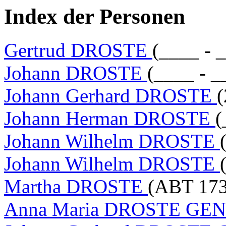
Index der Personen
Gertrud DROSTE
(____ - 
Johann DROSTE
(____ - _
Johann Gerhard DROSTE
(
Johann Herman DROSTE
(
Johann Wilhelm DROSTE
Johann Wilhelm DROSTE
Martha DROSTE
(ABT 173
Anna Maria DROSTE G