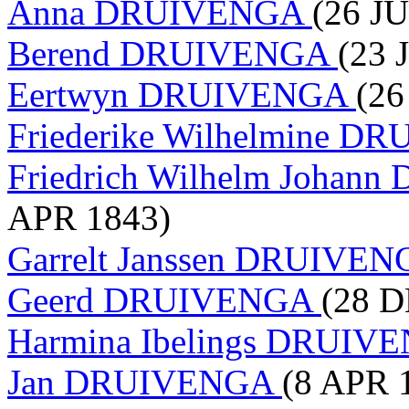
Anna DRUIVENGA
(26 J
Berend DRUIVENGA
(23 
Eertwyn DRUIVENGA
(26
Friederike Wilhelmine 
Friedrich Wilhelm Joha
APR 1843)
Garrelt Janssen DRUIVE
Geerd DRUIVENGA
(28 D
Harmina Ibelings DRUI
Jan DRUIVENGA
(8 APR 