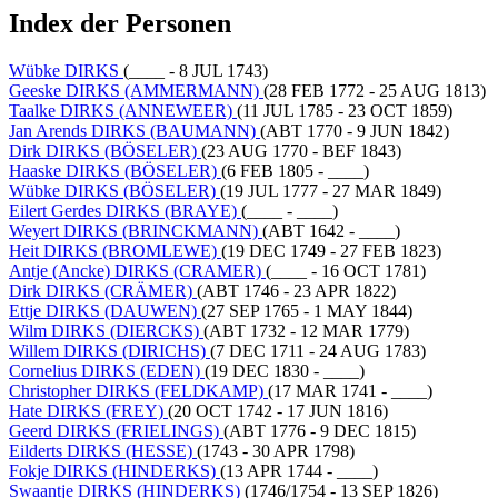
Index der Personen
Wübke DIRKS
(____ - 8 JUL 1743)
Geeske DIRKS (AMMERMANN)
(28 FEB 1772 - 25 AUG 1813)
Taalke DIRKS (ANNEWEER)
(11 JUL 1785 - 23 OCT 1859)
Jan Arends DIRKS (BAUMANN)
(ABT 1770 - 9 JUN 1842)
Dirk DIRKS (BÖSELER)
(23 AUG 1770 - BEF 1843)
Haaske DIRKS (BÖSELER)
(6 FEB 1805 - ____)
Wübke DIRKS (BÖSELER)
(19 JUL 1777 - 27 MAR 1849)
Eilert Gerdes DIRKS (BRAYE)
(____ - ____)
Weyert DIRKS (BRINCKMANN)
(ABT 1642 - ____)
Heit DIRKS (BROMLEWE)
(19 DEC 1749 - 27 FEB 1823)
Antje (Ancke) DIRKS (CRAMER)
(____ - 16 OCT 1781)
Dirk DIRKS (CRÄMER)
(ABT 1746 - 23 APR 1822)
Ettje DIRKS (DAUWEN)
(27 SEP 1765 - 1 MAY 1844)
Wilm DIRKS (DIERCKS)
(ABT 1732 - 12 MAR 1779)
Willem DIRKS (DIRICHS)
(7 DEC 1711 - 24 AUG 1783)
Cornelius DIRKS (EDEN)
(19 DEC 1830 - ____)
Christopher DIRKS (FELDKAMP)
(17 MAR 1741 - ____)
Hate DIRKS (FREY)
(20 OCT 1742 - 17 JUN 1816)
Geerd DIRKS (FRIELINGS)
(ABT 1776 - 9 DEC 1815)
Eilderts DIRKS (HESSE)
(1743 - 30 APR 1798)
Fokje DIRKS (HINDERKS)
(13 APR 1744 - ____)
Swaantje DIRKS (HINDERKS)
(1746/1754 - 13 SEP 1826)