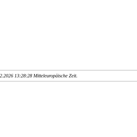
.2026 13:28:28 Mitteleuropäische Zeit
.