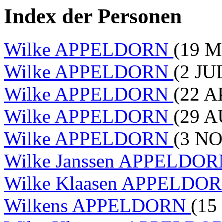
Index der Personen
Wilke APPELDORN
(19 M
Wilke APPELDORN
(2 JU
Wilke APPELDORN
(22 A
Wilke APPELDORN
(29 A
Wilke APPELDORN
(3 NO
Wilke Janssen APPELDO
Wilke Klaasen APPELDO
Wilkens APPELDORN
(15