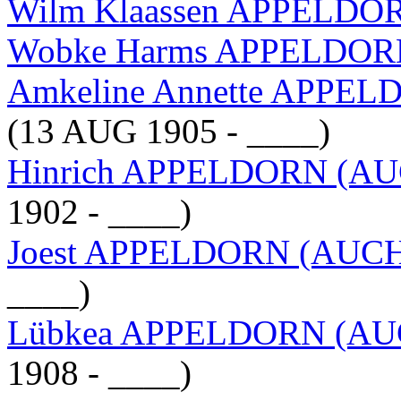
Wilm Klaassen APPELD
Wobke Harms APPELDO
Amkeline Annette APPE
(13 AUG 1905 - ____)
Hinrich APPELDORN (A
1902 - ____)
Joest APPELDORN (AUC
____)
Lübkea APPELDORN (A
1908 - ____)