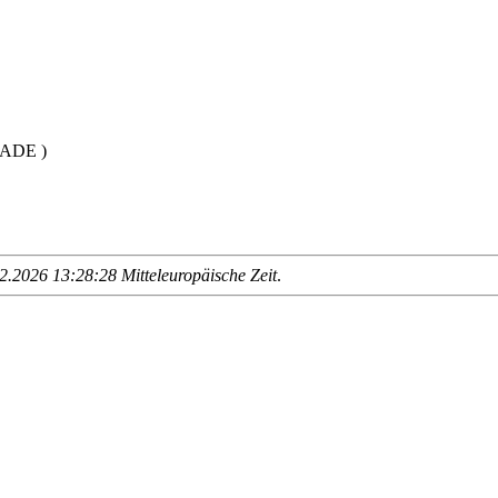
LADE )
.2026 13:28:28 Mitteleuropäische Zeit
.