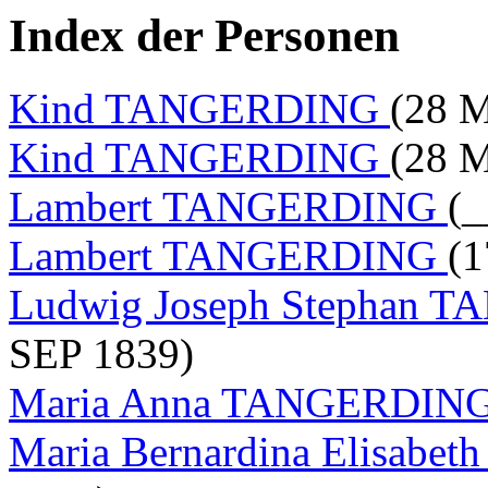
Index der Personen
Kind TANGERDING
(28 
Kind TANGERDING
(28 
Lambert TANGERDING
(_
Lambert TANGERDING
(1
Ludwig Joseph Stephan
SEP 1839)
Maria Anna TANGERDIN
Maria Bernardina Elisab