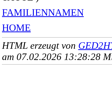
FAMILIENNAMEN
HOME
HTML erzeugt von
GED2HT
am 07.02.2026 13:28:28 Mit