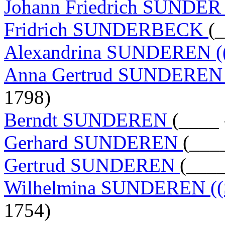
Johann Friedrich SUNDE
Fridrich SUNDERBECK
(
Alexandrina SUNDEREN ((
Anna Gertrud SUNDEREN (
1798)
Berndt SUNDEREN
(____ 
Gerhard SUNDEREN
(___
Gertrud SUNDEREN
(____
Wilhelmina SUNDEREN ((S
1754)