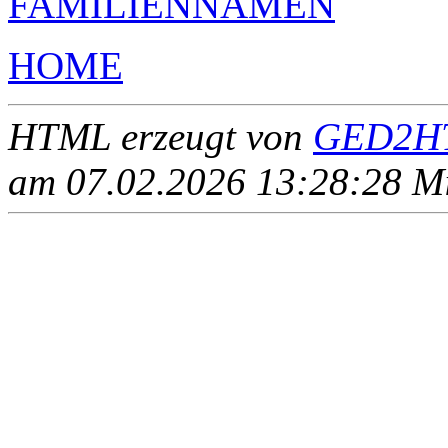
FAMILIENNAMEN
HOME
HTML erzeugt von
GED2HT
am 07.02.2026 13:28:28 Mit