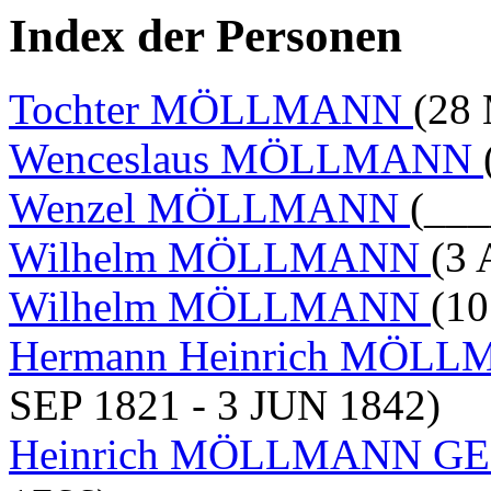
Index der Personen
Tochter MÖLLMANN
(28
Wenceslaus MÖLLMANN
Wenzel MÖLLMANN
(___
Wilhelm MÖLLMANN
(3 
Wilhelm MÖLLMANN
(10
Hermann Heinrich MÖ
SEP 1821 - 3 JUN 1842)
Heinrich MÖLLMANN G