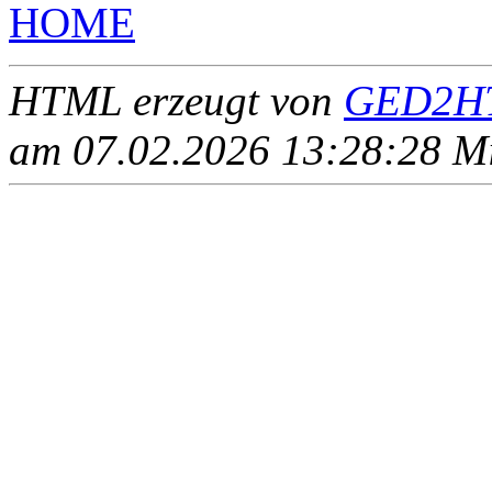
HOME
HTML erzeugt von
GED2HT
am 07.02.2026 13:28:28 Mit