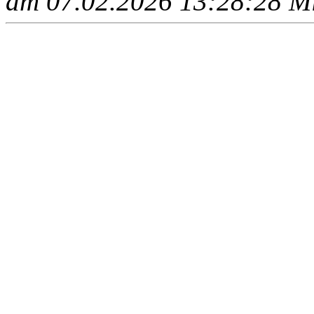
am 07.02.2026 13:28:28 Mit