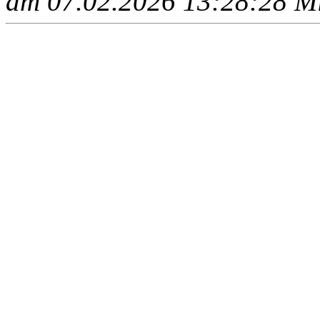
am 07.02.2026 13:28:28 Mit