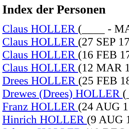
Index der Personen
Claus HOLLER
(____ - M
Claus HOLLER
(27 SEP 17
Claus HOLLER
(16 FEB 1
Claus HOLLER
(12 MAR 1
Drees HOLLER
(25 FEB 18
Drewes (Drees) HOLLER
(
Franz HOLLER
(24 AUG 1
Hinrich HOLLER
(9 AUG 