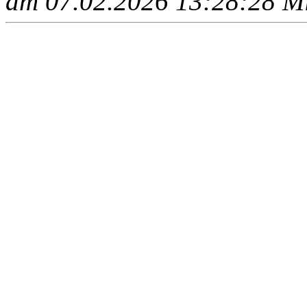
am 07.02.2026 13:28:28 Mit