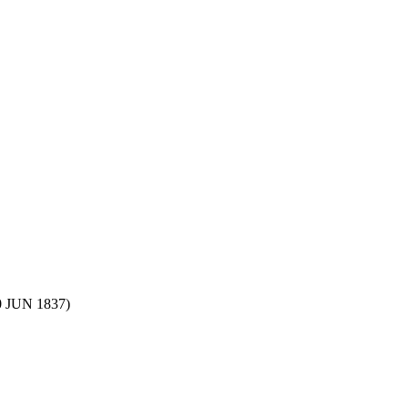
0 JUN 1837)