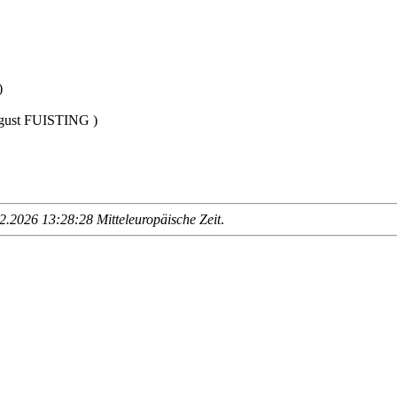
)
gust FUISTING )
.2026 13:28:28 Mitteleuropäische Zeit
.