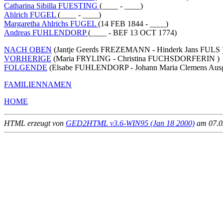
Catharina Sibilla FUESTING
(____ - ____)
Ahlrich FUGEL
(____ - ____)
Margaretha Ahlrichs FUGEL
(14 FEB 1844 - ____)
Andreas FUHLENDORP
(____ - BEF 13 OCT 1774)
NACH OBEN
(Jantje Geerds FREZEMANN - Hinderk Jans FULS 
VORHERIGE
(Maria FRYLING - Christina FUCHSDORFERIN )
FOLGENDE
(Elsabe FUHLENDORP - Johann Maria Clemens Aus
FAMILIENNAMEN
HOME
HTML erzeugt von
GED2HTML v3.6-WIN95 (Jan 18 2000)
am 07.02