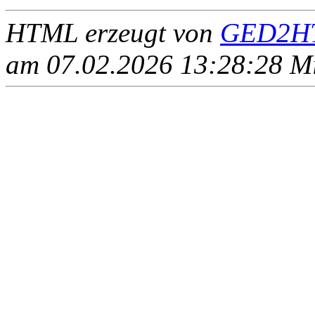
HTML erzeugt von
GED2HT
am 07.02.2026 13:28:28 Mit