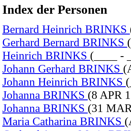
Index der Personen
Bernard Heinrich BRINKS
Gerhard Bernard BRINKS
Heinrich BRINKS
(____ - 
Johann Gerhard BRINKS
(
Johann Heinrich BRINKS
(
Johanna BRINKS
(8 APR 1
Johanna BRINKS
(31 MAR 
Maria Catharina BRINKS
(