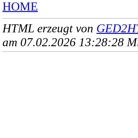
HOME
HTML erzeugt von
GED2HT
am 07.02.2026 13:28:28 Mit