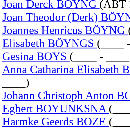
Joan Derck BÖYNG
(ABT 
Joan Theodor (Derk) BÖ
Joannes Henricus BÖYNG
Elisabeth BÖYNGS
(____ 
Gesina BOYS
(____ - ____
Anna Catharina Elisabeth 
____)
Johann Christoph Anton
Egbert BOYUNKSNA
(___
Harmke Geerds BOZE
(___