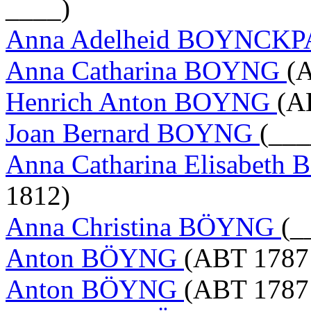
____)
Anna Adelheid BOYNCKPA
Anna Catharina BOYNG
(
Henrich Anton BOYNG
(A
Joan Bernard BOYNG
(___
Anna Catharina Elisabet
1812)
Anna Christina BÖYNG
(_
Anton BÖYNG
(ABT 1787 
Anton BÖYNG
(ABT 1787 