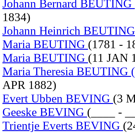
Johann Bernard BEUTING (
1834)
Johann Heinrich BEUTIN
Maria BEUTING
(1781 - 1
Maria BEUTING
(11 JAN 
Maria Theresia BEUTING (
APR 1882)
Evert Ubben BEVING
(3 
Geeske BEVING
(____ - _
Trientje Everts BEVING
(2