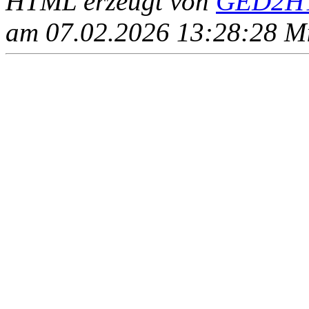
HTML erzeugt von
GED2HT
am 07.02.2026 13:28:28 Mit