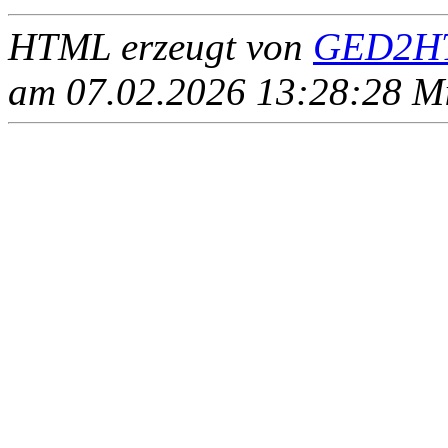
HTML erzeugt von
GED2HT
am 07.02.2026 13:28:28 Mit