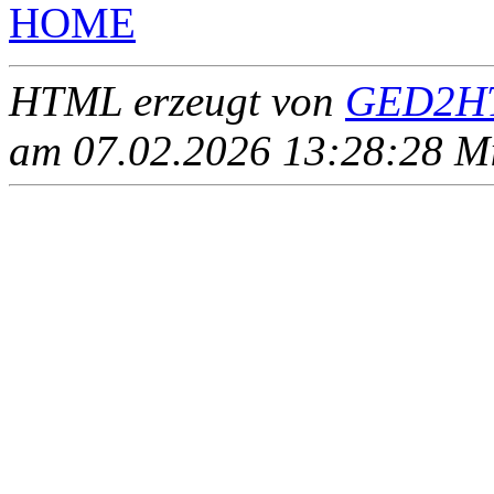
HOME
HTML erzeugt von
GED2HT
am 07.02.2026 13:28:28 Mit