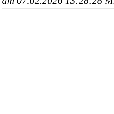
am 07.02.2026 13:28:28 Mit