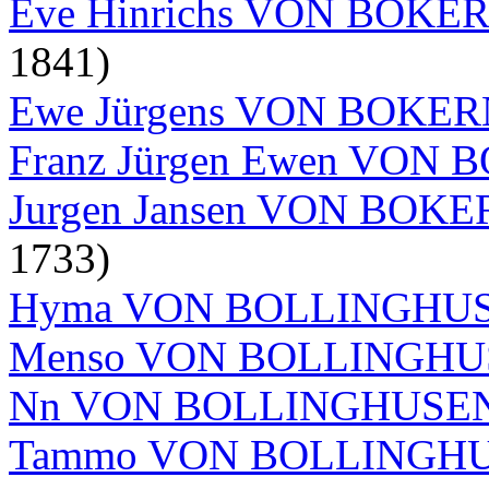
Eve Hinrichs VON BOKE
1841)
Ewe Jürgens VON BOKE
Franz Jürgen Ewen VON
Jurgen Jansen VON BOK
1733)
Hyma VON BOLLINGHU
Menso VON BOLLINGH
Nn VON BOLLINGHUSE
Tammo VON BOLLINGH