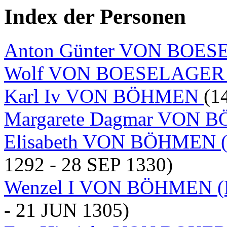
Index der Personen
Anton Günter VON BOE
Wolf VON BOESELAGE
Karl Iv VON BÖHMEN
(1
Margarete Dagmar VON
Elisabeth VON BÖHMEN
1292 - 28 SEP 1330)
Wenzel I VON BÖHMEN
- 21 JUN 1305)