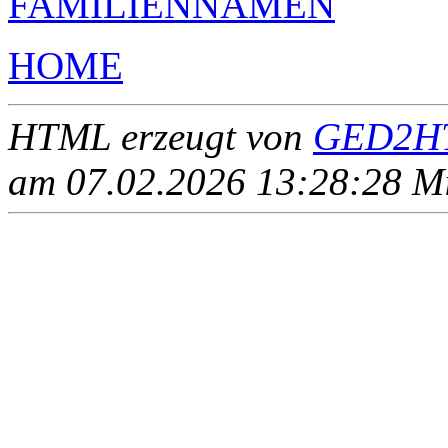
FAMILIENNAMEN
HOME
HTML erzeugt von
GED2HT
am 07.02.2026 13:28:28 Mit