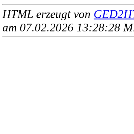
HTML erzeugt von
GED2HT
am 07.02.2026 13:28:28 Mit