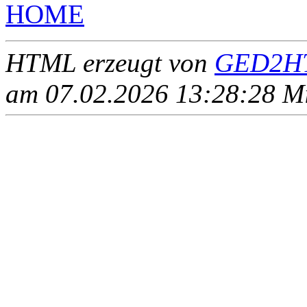
HOME
HTML erzeugt von
GED2HT
am 07.02.2026 13:28:28 Mit