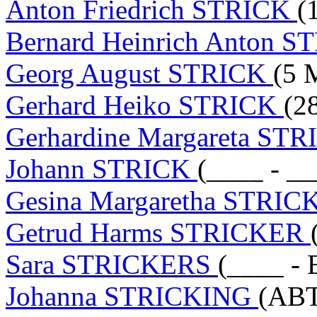
Anton Friedrich STRICK
(
Bernard Heinrich Anton 
Georg August STRICK
(5 
Gerhard Heiko STRICK
(2
Gerhardine Margareta ST
Johann STRICK
(____ - __
Gesina Margaretha STRI
Getrud Harms STRICKER
Sara STRICKERS
(____ -
Johanna STRICKING
(ABT