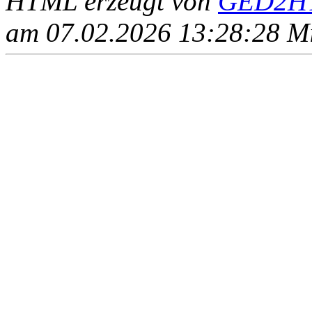
HTML erzeugt von
GED2HT
am 07.02.2026 13:28:28 Mit