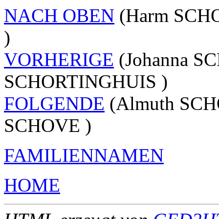
NACH OBEN
(Harm SCHO
)
VORHERIGE
(Johanna SC
SCHORTINGHUIS )
FOLGENDE
(Almuth SCH
SCHOVE )
FAMILIENNAMEN
HOME