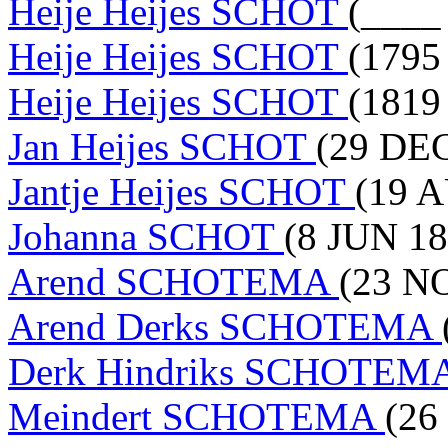
Heije Heijes SCHOT
(____
Heije Heijes SCHOT
(1795
Heije Heijes SCHOT
(1819
Jan Heijes SCHOT
(29 DEC
Jantje Heijes SCHOT
(19 A
Johanna SCHOT
(8 JUN 18
Arend SCHOTEMA
(23 N
Arend Derks SCHOTEMA
Derk Hindriks SCHOTEM
Meindert SCHOTEMA
(26