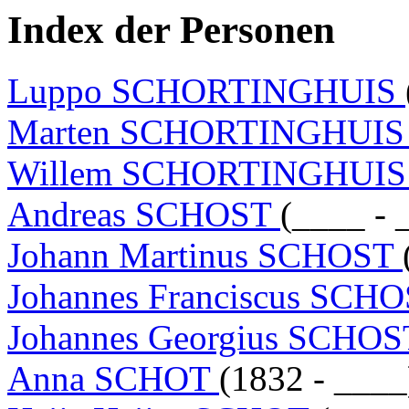
Index der Personen
Luppo SCHORTINGHUIS
Marten SCHORTINGHUI
Willem SCHORTINGHUI
Andreas SCHOST
(____ - 
Johann Martinus SCHOST
Johannes Franciscus SCHOS
Johannes Georgius SCHOST
Anna SCHOT
(1832 - ____