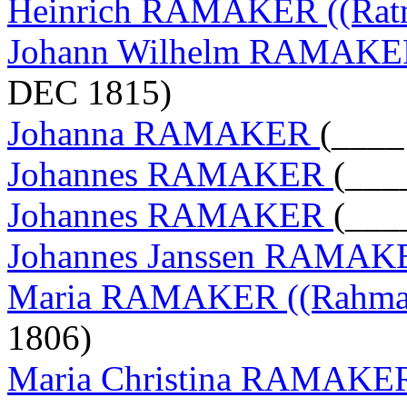
Heinrich RAMAKER ((Ratm
Johann Wilhelm RAMAKER
DEC 1815)
Johanna RAMAKER
(____
Johannes RAMAKER
(___
Johannes RAMAKER
(___
Johannes Janssen RAMA
Maria RAMAKER ((Rahmak
1806)
Maria Christina RAMAK