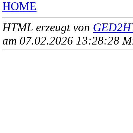
HOME
HTML erzeugt von
GED2HT
am 07.02.2026 13:28:28 Mit