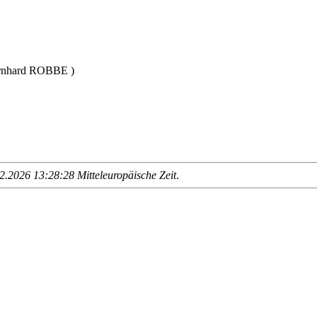
rnhard ROBBE )
.2026 13:28:28 Mitteleuropäische Zeit
.