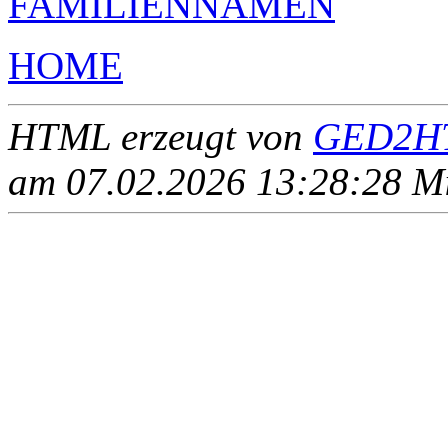
FAMILIENNAMEN
HOME
HTML erzeugt von
GED2HT
am 07.02.2026 13:28:28 Mit