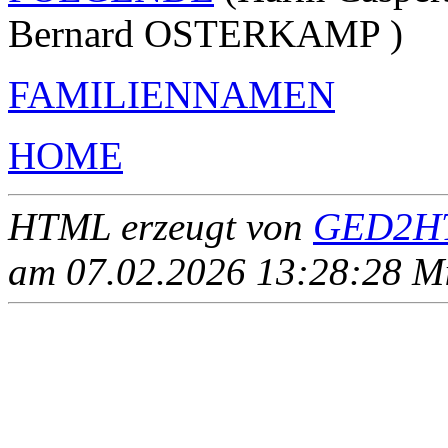
Bernard OSTERKAMP )
FAMILIENNAMEN
HOME
HTML erzeugt von
GED2HT
am 07.02.2026 13:28:28 Mit