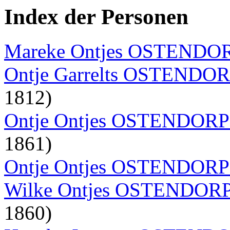
Index der Personen
Mareke Ontjes OSTEND
Ontje Garrelts OSTENDO
1812)
Ontje Ontjes OSTENDOR
1861)
Ontje Ontjes OSTENDOR
Wilke Ontjes OSTENDO
1860)