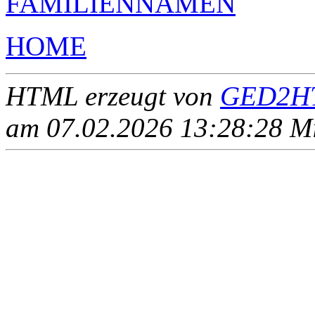
FAMILIENNAMEN
HOME
HTML erzeugt von
GED2HT
am 07.02.2026 13:28:28 Mit