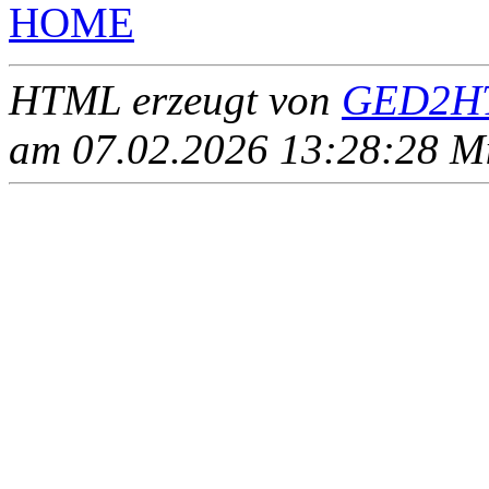
HOME
HTML erzeugt von
GED2HT
am 07.02.2026 13:28:28 Mit