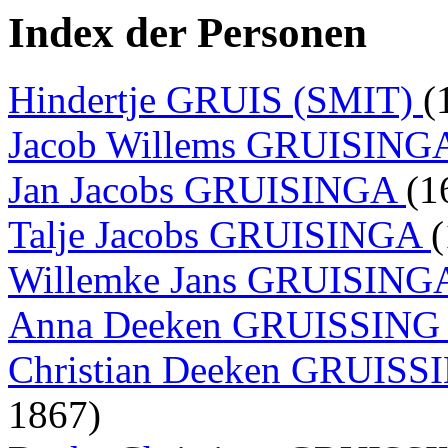
Index der Personen
Hindertje GRUIS (SMIT)
(
Jacob Willems GRUISING
Jan Jacobs GRUISINGA
(1
Talje Jacobs GRUISINGA
Willemke Jans GRUISIN
Anna Deeken GRUISSIN
Christian Deeken GRUIS
1867)