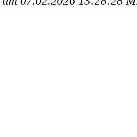
am 07.02.2026 13:28:28 Mit