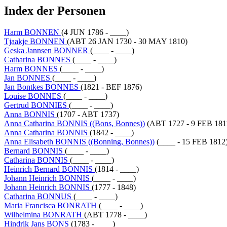
Index der Personen
Harm BONNEN
(4 JUN 1786 - ____)
Tjaakje BONNEN
(ABT 26 JAN 1730 - 30 MAY 1810)
Geska Jannsen BONNER
(____ - ____)
Catharina BONNES
(____ - ____)
Harm BONNES
(____ - ____)
Jan BONNES
(____ - ____)
Jan Bontkes BONNES
(1821 - BEF 1876)
Louise BONNES
(____ - ____)
Gertrud BONNIES
(____ - ____)
Anna BONNIS
(1707 - ABT 1737)
Anna Catharina BONNIS ((Bons, Bonnes))
(ABT 1727 - 9 FEB 181
Anna Catharina BONNIS
(1842 - ____)
Anna Elisabeth BONNIS ((Bonning, Bonnes))
(____ - 15 FEB 1812
Bernard BONNIS
(____ - ____)
Catharina BONNIS
(____ - ____)
Heinrich Bernard BONNIS
(1814 - ____)
Johann Heinrich BONNIS
(____ - ____)
Johann Heinrich BONNIS
(1777 - 1848)
Catharina BONNUS
(____ - ____)
Maria Francisca BONRATH
(____ - ____)
Wilhelmina BONRATH
(ABT 1778 - ____)
Hindrik Jans BONS
(1783 - ____)