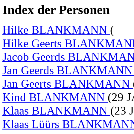
Index der Personen
Hilke BLANKMANN
(___
Hilke Geerts BLANKMA
Jacob Geerds BLANKMA
Jan Geerds BLANKMAN
Jan Geerts BLANKMANN
Kind BLANKMANN
(29 
Klaas BLANKMANN
(23 
Klaas Lüürs BLANKMA