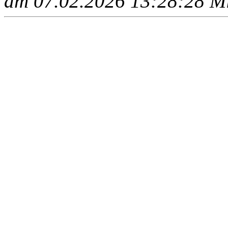
am 07.02.2026 13:28:28 Mit