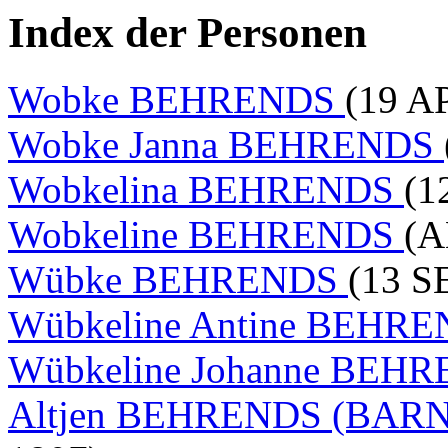
Index der Personen
Wobke BEHRENDS
(19 A
Wobke Janna BEHRENDS
Wobkelina BEHRENDS
(1
Wobkeline BEHRENDS
(A
Wübke BEHRENDS
(13 S
Wübkeline Antine BEHR
Wübkeline Johanne BEH
Altjen BEHRENDS (BAR