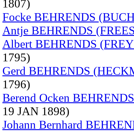
1807)
Focke BEHRENDS (BUC
Antje BEHRENDS (FREE
Albert BEHRENDS (FR
1795)
Gerd BEHRENDS (HEC
1796)
Berend Ocken BEHREND
19 JAN 1898)
Johann Bernhard BEHRE