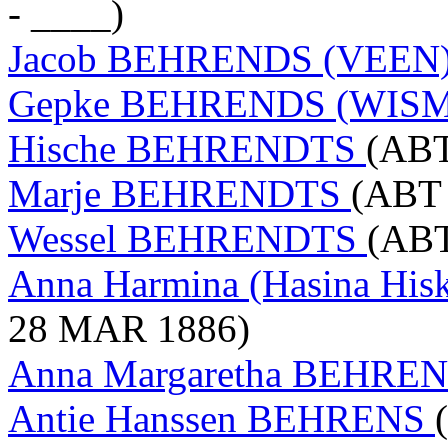
- ____)
Jacob BEHRENDS (VEEN
Gepke BEHRENDS (WIS
Hische BEHRENDTS
(ABT
Marje BEHRENDTS
(ABT 
Wessel BEHRENDTS
(ABT
Anna Harmina (Hasina H
28 MAR 1886)
Anna Margaretha BEHRE
Antie Hanssen BEHRENS