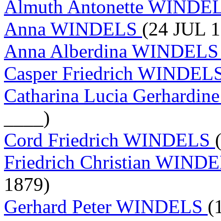
Almuth Antonette WINDE
Anna WINDELS
(24 JUL 
Anna Alberdina WINDEL
Casper Friedrich WINDEL
Catharina Lucia Gerhard
____)
Cord Friedrich WINDELS
Friedrich Christian WIND
1879)
Gerhard Peter WINDELS
(