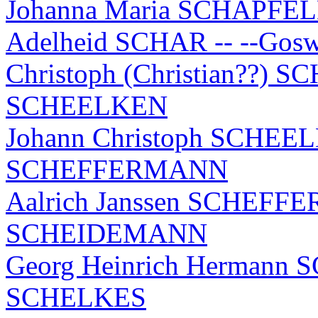
Johanna Maria SCHAPFELD
Adelheid SCHAR -- --Go
Christoph (Christian??) 
SCHEELKEN
Johann Christoph SCHEELK
SCHEFFERMANN
Aalrich Janssen SCHEFFER
SCHEIDEMANN
Georg Heinrich Hermann 
SCHELKES