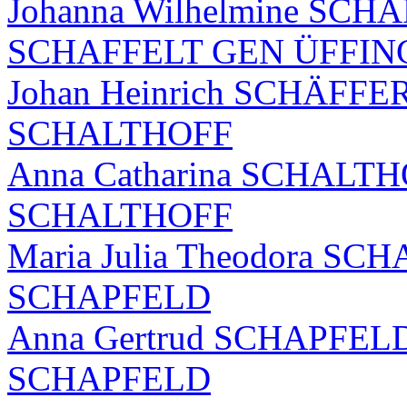
Johanna Wilhelmine SCHAF
SCHAFFELT GEN ÜFFIN
Johan Heinrich SCHÄFFER 
SCHALTHOFF
Anna Catharina SCHALTHOF
SCHALTHOFF
Maria Julia Theodora SCH
SCHAPFELD
Anna Gertrud SCHAPFELD (
SCHAPFELD