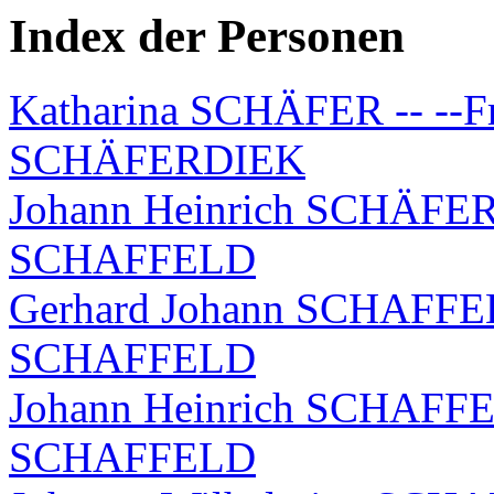
Index der Personen
Katharina SCHÄFER -- --Fr
SCHÄFERDIEK
Johann Heinrich SCHÄFERD
SCHAFFELD
Gerhard Johann SCHAFFELD
SCHAFFELD
Johann Heinrich SCHAFFEL
SCHAFFELD