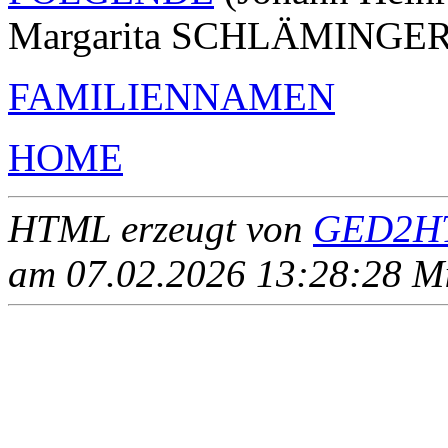
Margarita SCHLÄMINGER
FAMILIENNAMEN
HOME
HTML erzeugt von
GED2HT
am 07.02.2026 13:28:28 Mit