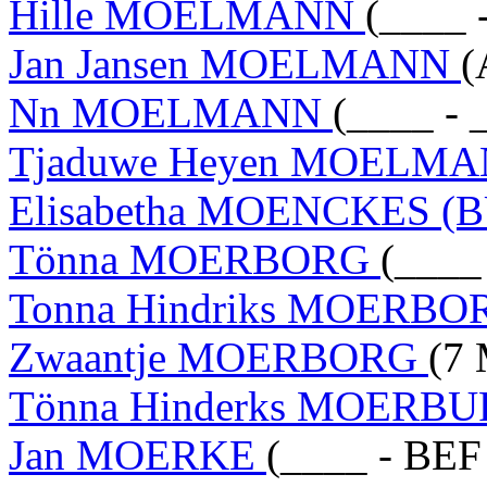
Hille MOELMANN
(____ 
Jan Jansen MOELMANN
(
Nn MOELMANN
(____ - 
Tjaduwe Heyen MOELM
Elisabetha MOENCKES (
Tönna MOERBORG
(____
Tonna Hindriks MOERB
Zwaantje MOERBORG
(7
Tönna Hinderks MOERB
Jan MOERKE
(____ - BEF