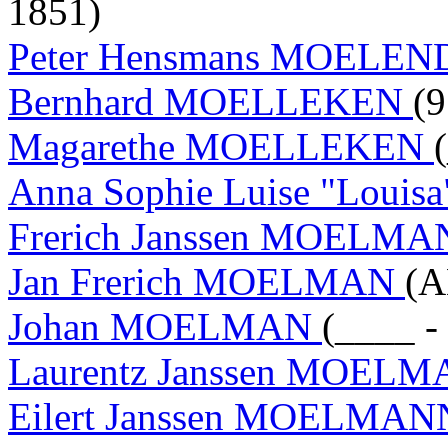
1851)
Peter Hensmans MOELE
Bernhard MOELLEKEN
(
Magarethe MOELLEKEN
Anna Sophie Luise "Lou
Frerich Janssen MOELM
Jan Frerich MOELMAN
(A
Johan MOELMAN
(____ -
Laurentz Janssen MOEL
Eilert Janssen MOELMA