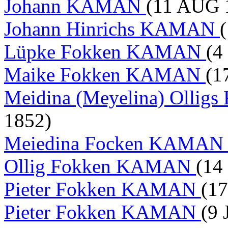
Johann KAMAN
(11 AUG 
Johann Hinrichs KAMAN
Lüpke Fokken KAMAN
(4
Maike Fokken KAMAN
(1
Meidina (Meyelina) Olli
1852)
Meiedina Focken KAMA
Ollig Fokken KAMAN
(14
Pieter Fokken KAMAN
(1
Pieter Fokken KAMAN
(9