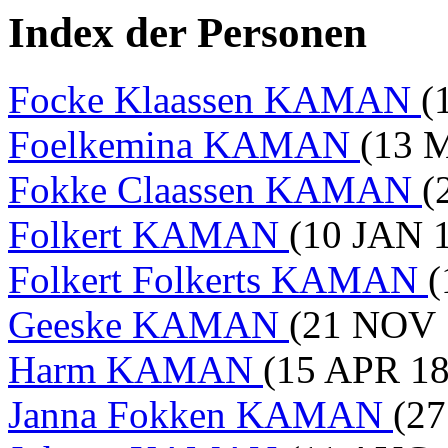
Index der Personen
Focke Klaassen KAMAN
(
Foelkemina KAMAN
(13 
Fokke Claassen KAMAN
(
Folkert KAMAN
(10 JAN 
Folkert Folkerts KAMAN
(
Geeske KAMAN
(21 NOV 
Harm KAMAN
(15 APR 18
Janna Fokken KAMAN
(27