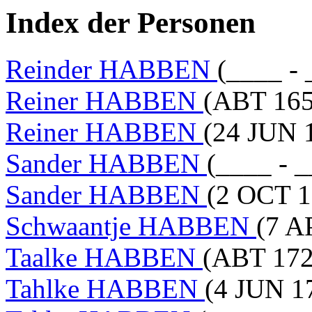
Index der Personen
Reinder HABBEN
(____ - 
Reiner HABBEN
(ABT 165
Reiner HABBEN
(24 JUN 
Sander HABBEN
(____ - 
Sander HABBEN
(2 OCT 1
Schwaantje HABBEN
(7 A
Taalke HABBEN
(ABT 172
Tahlke HABBEN
(4 JUN 1