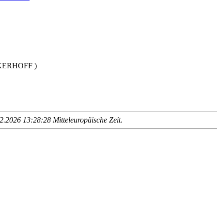
CKERHOFF )
.2026 13:28:28 Mitteleuropäische Zeit
.